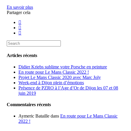
En savoir plus
Partager cela
Articles récents
Didier Kriebs sublime votre Porsche en peinture
En route pour Le Mans Classic 2022 !
Projet Le Mans Classic 2020 avec Marc Joly
Week-end à Dijon plein d’émotions
Présence de PZRO à l’Age d’Or de Dijon les 07 et 08
juin 2019
Commentaires récents
Aymeric Bataille
dans
En route pour Le Mans Classic
2022 !