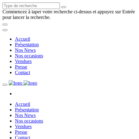
Commencez à taper votre recherche ci-dessus et appuyez sur Entrée
pour lancer la recherche.
Accueil
Présentation
Nos News
Nos occasions
Vendues
Presse
Contact
Accueil
Présentation
Nos News
Nos occasions
Vendues
Presse
Contact