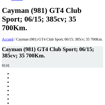
Cayman (981) GT4 Club
Sport; 06/15; 385cv; 35
700Km.
Accueil
/ Cayman (981) GT4 Club Sport; 06/15; 385cv; 35 700Km.
Cayman (981) GT4 Club Sport; 06/15;
385cv; 35 700Km.
911€