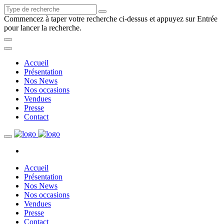
Commencez à taper votre recherche ci-dessus et appuyez sur Entrée
pour lancer la recherche.
Accueil
Présentation
Nos News
Nos occasions
Vendues
Presse
Contact
Accueil
Présentation
Nos News
Nos occasions
Vendues
Presse
Contact