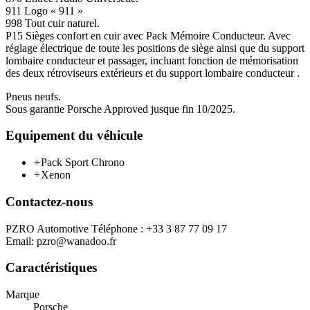
911 Logo « 911 »
998 Tout cuir naturel.
P15 Sièges confort en cuir avec Pack Mémoire Conducteur. Avec
réglage électrique de toute les positions de siège ainsi que du support
lombaire conducteur et passager, incluant fonction de mémorisation
des deux rétroviseurs extérieurs et du support lombaire conducteur .
Pneus neufs.
Sous garantie Porsche Approved jusque fin 10/2025.
Equipement du véhicule
+
Pack Sport Chrono
+
Xenon
Contactez-nous
PZRO Automotive Téléphone : +33 3 87 77 09 17
Email: pzro@wanadoo.fr
Caractéristiques
Marque
Porsche