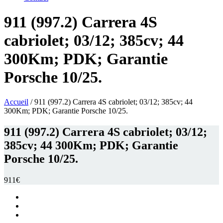
911 (997.2) Carrera 4S
cabriolet; 03/12; 385cv; 44
300Km; PDK; Garantie
Porsche 10/25.
Accueil
/ 911 (997.2) Carrera 4S cabriolet; 03/12; 385cv; 44
300Km; PDK; Garantie Porsche 10/25.
911 (997.2) Carrera 4S cabriolet; 03/12;
385cv; 44 300Km; PDK; Garantie
Porsche 10/25.
911€