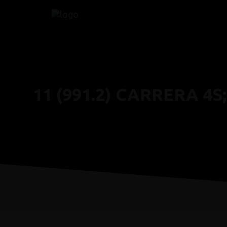
11 (991.2) CARRERA 4S