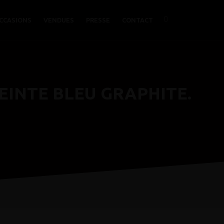
CCASIONS
VENDUES
PRESSE
CONTACT
 TEINTE BLEU GRAPHITE.